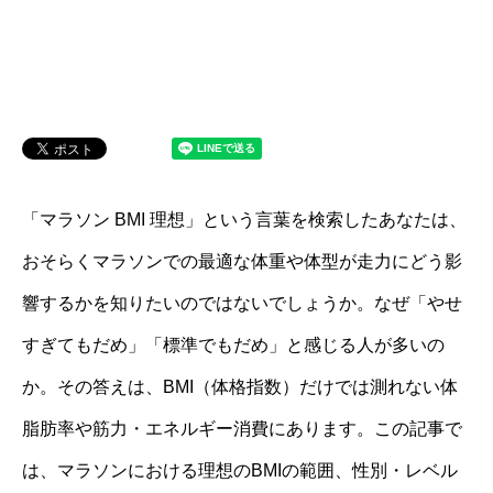
「マラソン BMI 理想」という言葉を検索したあなたは、
おそらくマラソンでの最適な体重や体型が走力にどう影
響するかを知りたいのではないでしょうか。なぜ「やせ
すぎてもだめ」「標準でもだめ」と感じる人が多いの
か。その答えは、BMI（体格指数）だけでは測れない体
脂肪率や筋力・エネルギー消費にあります。この記事で
は、マラソンにおける理想のBMIの範囲、性別・レベル