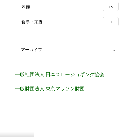
装備
18
食事・栄養
11
アーカイブ
一般社団法人 日本スロージョギング協会
一般財団法人 東京マラソン財団