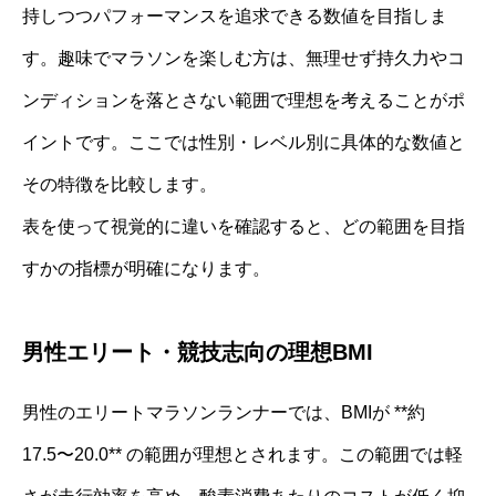
持しつつパフォーマンスを追求できる数値を目指しま
す。趣味でマラソンを楽しむ方は、無理せず持久力やコ
ンディションを落とさない範囲で理想を考えることがポ
イントです。ここでは性別・レベル別に具体的な数値と
その特徴を比較します。
表を使って視覚的に違いを確認すると、どの範囲を目指
すかの指標が明確になります。
男性エリート・競技志向の理想BMI
男性のエリートマラソンランナーでは、BMIが **約
17.5〜20.0** の範囲が理想とされます。この範囲では軽