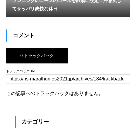
ランニングのコースのゴールを銭湯に設定！汗を流し
てサッパリ爽快な休日
コメント
0 トラックバック
トラックバックURL
この記事へのトラックバックはありません。
カテゴリー