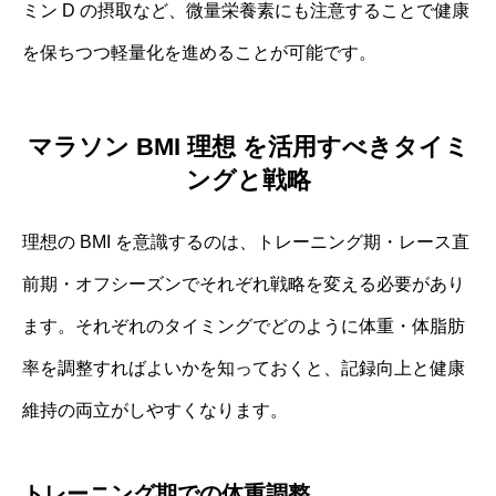
ミン D の摂取など、微量栄養素にも注意することで健康
を保ちつつ軽量化を進めることが可能です。
マラソン BMI 理想 を活用すべきタイミ
ングと戦略
理想の BMI を意識するのは、トレーニング期・レース直
前期・オフシーズンでそれぞれ戦略を変える必要があり
ます。それぞれのタイミングでどのように体重・体脂肪
率を調整すればよいかを知っておくと、記録向上と健康
維持の両立がしやすくなります。
トレーニング期での体重調整