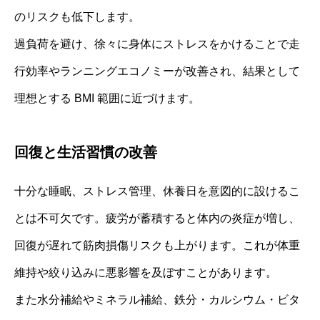
のリスクも低下します。
過負荷を避け、徐々に身体にストレスをかけることで走
行効率やランニングエコノミーが改善され、結果として
理想とする BMI 範囲に近づけます。
回復と生活習慣の改善
十分な睡眠、ストレス管理、休養日を意図的に設けるこ
とは不可欠です。疲労が蓄積すると体内の炎症が増し、
回復が遅れて筋肉損傷リスクも上がります。これが体重
維持や絞り込みに悪影響を及ぼすことがあります。
また水分補給やミネラル補給、鉄分・カルシウム・ビタ