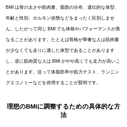
BMI は骨の太さや筋肉量、脂肪の分布、遺伝的な体型、
年齢と性別、ホルモン状態などをまったく区別しませ
ん。したがって同じ BMI でも体格やパフォーマンスが異
なることがあります。たとえば骨格が華奢な人は筋肉量
が少なくても走りに適した体型であることがあります
し、逆に筋肉質な人は BMI がやや高くても走力が高いこ
とがあります。従って体脂肪率や筋力テスト、ランニン
グエコノミーなどを併用することが賢明です。
理想のBMIに調整するための具体的な方
法