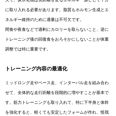
に取り入れる必要があります。脂質もホルモン生成とエ
ネルギー維持のために適量は不可欠です。
間食や夜食などで過剰にカロリーを取らないこと、逆に
トレーニング後の回復食をおろそかにしないことが体重
調整では特に重要です。
トレーニング内容の最適化
ミッドロング走やペース走、インターバル走を組み合わ
せて、全体的な走行距離を段階的に増やすことが基本で
す。筋力トレーニングも取り入れて、特に下半身と体幹
を強化すると、軽くても安定したフォームが作れ、怪我