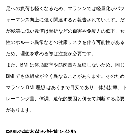
足への負荷も軽くなるため、マラソンでは軽量化がパフ
ォーマンス向上に強く関連すると報告されています。だ
が極端に低い数値は骨折などの傷害や免疫力の低下、女
性のホルモン異常などの健康リスクを伴う可能性がある
ため、理想を求める際は注意が必要です。
また、BMI は体脂肪率や筋肉量を反映しないため、同じ
BMI でも体組成が全く異なることがあります。そのため
マラソン BMI 理想 はあくまで目安であり、体脂肪率、ト
レーニング量、体調、遺伝的要因と併せて判断する必要
があります。
BMIの基本的な計算と分類