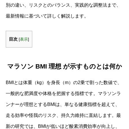
別の違い、リスクとのバランス、実践的な調整法まで、
最新情報に基づいて詳しく解説します。
目次
[
表示
]
マラソン BMI 理想 が示すものとは何か
BMIとは体重（kg）を身長（m）の2乗で割った数値で、
一般的な肥満度や体格を把握する指標です。マラソンラ
ンナーが理想とするBMIは、単なる健康指標を超えて、
走る効率や怪我のリスク、持久力維持に直結します。最
新の研究では、BMIが低いほど酸素消費効率が向上し、