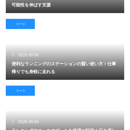
可能性を伸ばす支援
コース
2026.08.06
便利なランニングのステーションの賢い使い方！仕事
帰りでも身軽に走れる
コース
2026.08.06