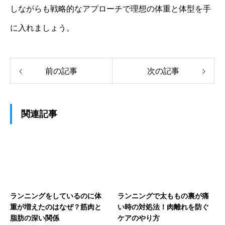
しながらも戦略的なアプローチで理想の体重と体型を手
に入れましょう。
前の記事
次の記事
関連記事
ランニングをしているのに体
ランニングで太ももの裏が痛
重が増えたのはなぜ？筋肉と
い時の対処法！肉離れを防ぐ
脂肪の深い関係
ケアのやり方