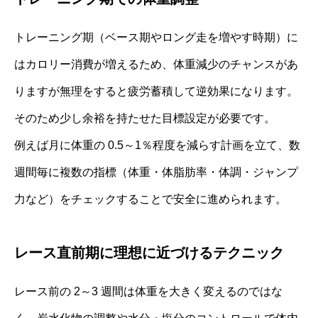
トレーニング期（ベース期やロング走を増やす時期）に
はカロリー消費が増えるため、体重減少のチャンスがあ
りますが無理をすると疲労蓄積して逆効果になります。
そのため少し余裕を持たせた目標設定が必要です。
例えば月に体重の 0.5～1％程度を減らす計画を立て、数
週間毎に複数の指標（体重・体脂肪率・体調・ジャンプ
力など）をチェックすることで安全に進められます。
レース直前期に理想に近づけるテクニック
レース前の 2～3 週間は体重を大きく変えるのではな