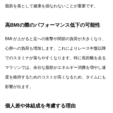
脂肪を落として健康を損なわないことが重要です。
高BMIの際のパフォーマンス低下の可能性
BMI が上がると足への衝撃や関節の負荷が大きくなり、
心肺への負荷も増加します。これによりレース中盤以降
でのスタミナが落ちやすくなります。特に長距離を走る
マラソンでは、余分な脂肪がエネルギー消費を増やし速
度を維持するためのコストが高くなるため、タイムにも
影響が出ます。
個人差や体組成を考慮する理由