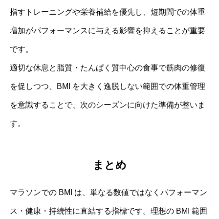
指すトレーニングや栄養補給を優先し、短期間での体重
増加がパフォーマンスに与える影響を抑えることが重要
です。
適切な休息と脂質・たんぱく質中心の食事で筋肉の修復
を促しつつ、BMI を大きく逸脱しない範囲での体重管理
を意識することで、次のシーズンに向けた準備が整いま
す。
まとめ
マラソンでの BMI は、単なる数値ではなくパフォーマン
ス・健康・持続性に直結する指標です。理想の BMI 範囲