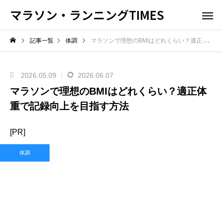
マラソン・ランニングTIMES
記事一覧
体調
マラソンで理想のBMIはどれくらい？適正体重で記録向上を目指す方法
2026.05.09
2026.06.07
マラソンで理想のBMIはどれくらい？適正体
重で記録向上を目指す方法
[PR]
体調