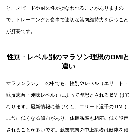
と、スピードや耐久性が損なわれることがありますの
で、トレーニングと食事で適切な筋肉維持力を保つこと
が肝要です。
性別・レベル別のマラソン理想のBMIと
違い
マラソンランナーの中でも、性別やレベル（エリート・
競技志向・趣味レベル）によって理想とされる BMI は異
なります。最新情報に基づくと、エリート選手の BMI は
非常に低くなる傾向があり、体脂肪率も相応に低く設定
されることが多いです。競技志向の中上級者は健康を維