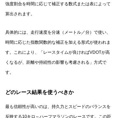
強度割合を時間に応じて補正する数式または表によって
算出されます。
具体的には、走行速度を分速（メートル／分）で使い、
時間に応じた指数関数的な補正を加える形式が使われま
す。これにより、「レースタイムが良ければVDOTが高
くなるが、距離や持続性の影響も考慮される」方式で
す。
どのレース結果を使うべきか
最も信頼性が高いのは、持久力とスピードのバランスを
反映する10キロ～ハーフマラソンのレースです。この距