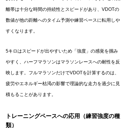
離帯は十分な時間の持続性とスピードがあり、VDOTの
数値が他の距離へのタイム予測や練習ペースに転用しや
すくなります。
5キロはスピードが出やすいため「強度」の感覚を掴み
やすく、ハーフマラソンはマラソンレースへの耐性を反
映します。フルマラソンだけでVDOTを計算するのは、
疲労やエネルギー枯渇の影響で理論的な走力を過少に見
積もることがあります。
トレーニングペースへの応用（練習強度の種
類）