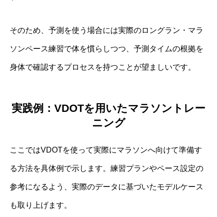
そのため、予測を使う場合には実際のロングラン・マラ
ソンペース練習で体を慣らしつつ、予測タイムの根拠を
身体で確認するプロセスを持つことが望ましいです。
実践例：VDOTを用いたマラソントレー
ニング
ここではVDOTを使って実際にマラソンへ向けて準備す
る方法を具体例で示します。練習プランやペース設定の
参考になるよう、実際のデータに基づいたモデルケース
も取り上げます。