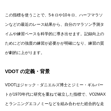
この指標を使うことで、5キロや10キロ、ハーフマラソ
ンなどの最近のレース結果から、自分のマラソン予測タ
イムや練習ペースを科学的に導き出せます。記録向上の
ためにどの強度の練習が必要かが明確になり、練習の質
が劇的に上がります。
VDOT の定義・背景
VDOTはジャック・ダニエルズ博士とジミー・ギルバー
トが1970年代に研究を重ねて確立した指標で、VO2MAX
とランニングエコノミーなどを組み合わせた総合的な走