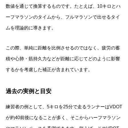
数値を通じて換算するものです。たとえば、10キロとハ
ーフマラソンのタイムから、フルマラソンで出せるタイ
ムを理論的に導きます。
この際、単純に距離を比例させるのではなく、疲労の蓄
積や心肺・筋持久力などが距離に応じてどのように影響
するかを考慮した補正が含まれています。
過去の実例と目安
練習者の例として、5キロを25分で走るランナーはVDOT
が約40前後になることが多く、そこからハーフマラソン