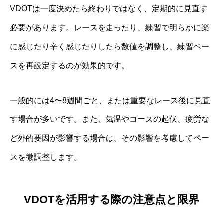
VDOTは一度決めたら終わりではなく、定期的に見直す
必要があります。レースを走ったり、練習で明らかに楽
に感じたり辛く感じたりしたら数値を調整し、練習ペー
スを再設定するのが効果的です。
一般的には4〜8週間ごと、または重要なレース後に見直
す場合が多いです。また、気温やコースの起伏、疲労な
ど外的要因が影響する場合は、その影響を考慮してペー
スを微調整します。
VDOTを活用する際の注意点と限界