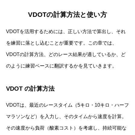
VDOTの計算方法と使い方
VDOTを活用するためには、正しい方法で算出し、それ
を練習に落とし込むことが重要です。この章では、
VDOTの計算方法、どのレース結果が適しているか、ど
のように練習ペースに翻訳するかを見ていきます。
VDOT の計算方法
VDOTは、最近のレースタイム（5キロ・10キロ・ハーフ
マラソンなど）を入力し、そのタイムから速度を計算。
その速度から負荷（酸素コスト）を考慮し、持続可能な