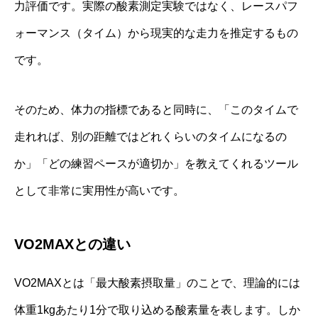
力評価です。実際の酸素測定実験ではなく、レースパフ
ォーマンス（タイム）から現実的な走力を推定するもの
です。
そのため、体力の指標であると同時に、「このタイムで
走れれば、別の距離ではどれくらいのタイムになるの
か」「どの練習ペースが適切か」を教えてくれるツール
として非常に実用性が高いです。
VO2MAXとの違い
VO2MAXとは「最大酸素摂取量」のことで、理論的には
体重1kgあたり1分で取り込める酸素量を表します。しか