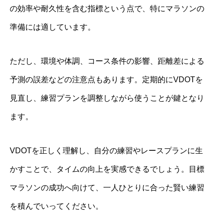
の効率や耐久性を含む指標という点で、特にマラソンの
準備には適しています。
ただし、環境や体調、コース条件の影響、距離差による
予測の誤差などの注意点もあります。定期的にVDOTを
見直し、練習プランを調整しながら使うことが鍵となり
ます。
VDOTを正しく理解し、自分の練習やレースプランに生
かすことで、タイムの向上を実感できるでしょう。目標
マラソンの成功へ向けて、一人ひとりに合った賢い練習
を積んでいってください。