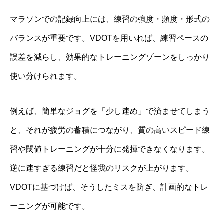
マラソンでの記録向上には、練習の強度・頻度・形式の
バランスが重要です。VDOTを用いれば、練習ペースの
誤差を減らし、効果的なトレーニングゾーンをしっかり
使い分けられます。
例えば、簡単なジョグを「少し速め」で済ませてしまう
と、それが疲労の蓄積につながり、質の高いスピード練
習や閾値トレーニングが十分に発揮できなくなります。
逆に速すぎる練習だと怪我のリスクが上がります。
VDOTに基づけば、そうしたミスを防ぎ、計画的なトレ
ーニングが可能です。