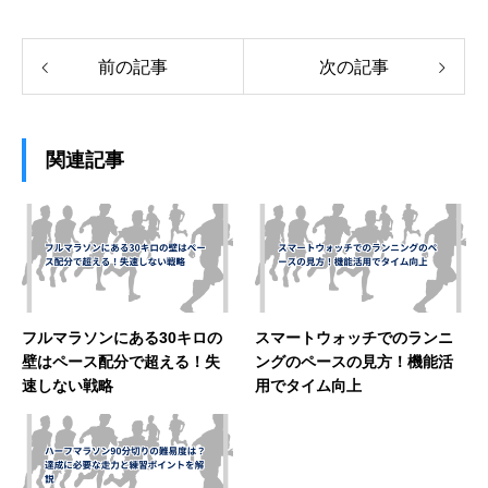
前の記事
次の記事
関連記事
フルマラソンにある30キロの
スマートウォッチでのランニ
壁はペース配分で超える！失
ングのペースの見方！機能活
速しない戦略
用でタイム向上