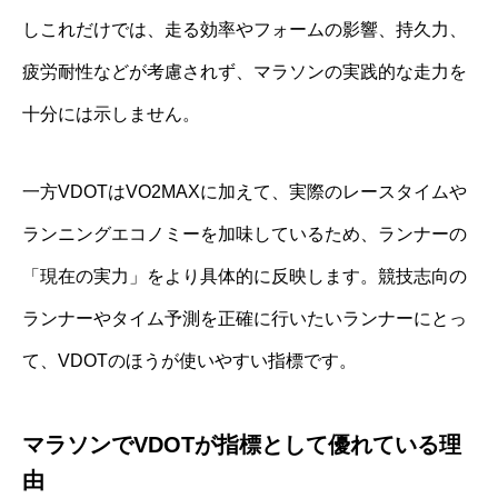
しこれだけでは、走る効率やフォームの影響、持久力、
疲労耐性などが考慮されず、マラソンの実践的な走力を
十分には示しません。
一方VDOTはVO2MAXに加えて、実際のレースタイムや
ランニングエコノミーを加味しているため、ランナーの
「現在の実力」をより具体的に反映します。競技志向の
ランナーやタイム予測を正確に行いたいランナーにとっ
て、VDOTのほうが使いやすい指標です。
マラソンでVDOTが指標として優れている理
由