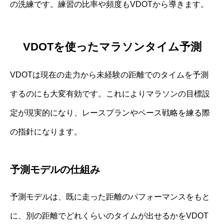
の洗練です。練習の比率や頻度もVDOTから導きます。
VDOTを使ったマラソンタイム予測
VDOTは現在の走力から未経験の距離でのタイムを予測
するのにも大変有効です。これによりマラソンの目標設
定が現実的になり、レースプランやペース戦略を練る際
の指針になります。
予測モデルの仕組み
予測モデルは、既に走った距離のパフォーマンスをもと
に、別の距離でどれくらいのタイムが出せるかをVDOT