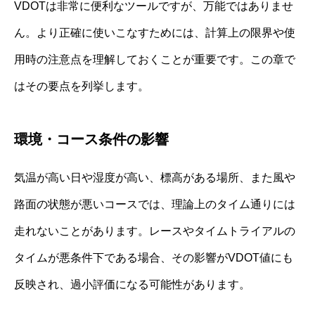
VDOTは非常に便利なツールですが、万能ではありませ
ん。より正確に使いこなすためには、計算上の限界や使
用時の注意点を理解しておくことが重要です。この章で
はその要点を列挙します。
環境・コース条件の影響
気温が高い日や湿度が高い、標高がある場所、また風や
路面の状態が悪いコースでは、理論上のタイム通りには
走れないことがあります。レースやタイムトライアルの
タイムが悪条件下である場合、その影響がVDOT値にも
反映され、過小評価になる可能性があります。