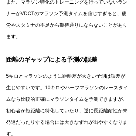
また、マラソン特化のトレーニングを行っていないラン
ナーがVDOTのマラソン予測タイムを信じすぎると、疲
労やスタミナの不足から期待通りにならないことがあり
ます。
距離のギャップによる予測の誤差
5キロとマラソンのように距離差が大きい予測は誤差が
生じやすいです。10キロやハーフマラソンのレースタイ
ムなら比較的正確にマラソンタイムを予測できますが、
初心者が短距離に特化していたり、逆に長距離耐性が未
発達だったりする場合には大きなずれが出やすくなりま
す。