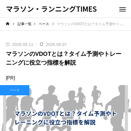
マラソン・ランニングTIMES
記事一覧
ペース
マラソンのVDOTとは？タイム予測やトレーニングに役立つ指標を解説
2026.05.11
2026.06.07
マラソンのVDOTとは？タイム予測やトレー
ニングに役立つ指標を解説
[PR]
ペース