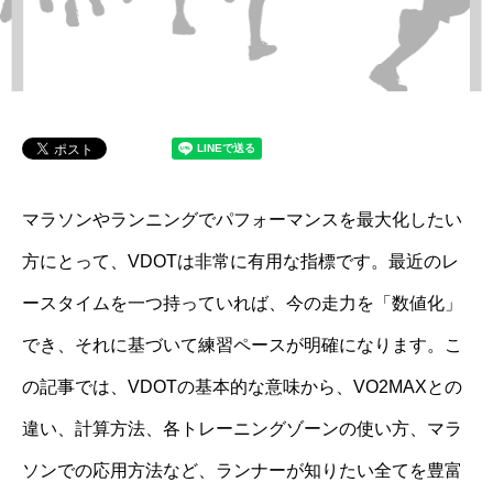
マラソンやランニングでパフォーマンスを最大化したい
方にとって、VDOTは非常に有用な指標です。最近のレ
ースタイムを一つ持っていれば、今の走力を「数値化」
でき、それに基づいて練習ペースが明確になります。こ
の記事では、VDOTの基本的な意味から、VO2MAXとの
違い、計算方法、各トレーニングゾーンの使い方、マラ
ソンでの応用方法など、ランナーが知りたい全てを豊富