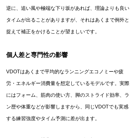
逆に、追い風や極端な下り坂があれば、理論よりも良い
タイムが出ることがありますが、それはあくまで例外と
捉えて補正をかけることが望ましいです。
個人差と専門性の影響
VDOTはあくまで平均的なランニングエコノミーや疲
労・エネルギー消費量を想定しているモデルです。実際
にはフォーム、筋肉の使い方、脚のストライド効率、ラ
ン歴や体重などが影響しますから、同じVDOTでも実感
する練習強度やタイム予測に差が出ます。