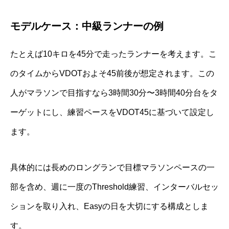
モデルケース：中級ランナーの例
たとえば10キロを45分で走ったランナーを考えます。こ
のタイムからVDOTおよそ45前後が想定されます。この
人がマラソンで目指すなら3時間30分〜3時間40分台をタ
ーゲットにし、練習ペースをVDOT45に基づいて設定し
ます。
具体的には長めのロングランで目標マラソンペースの一
部を含め、週に一度のThreshold練習、インターバルセッ
ションを取り入れ、Easyの日を大切にする構成としま
す。