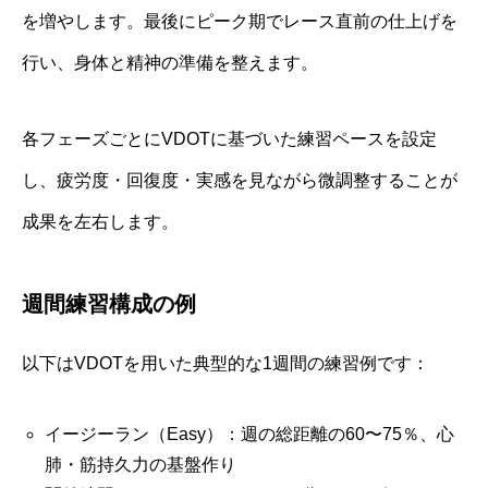
を増やします。最後にピーク期でレース直前の仕上げを
行い、身体と精神の準備を整えます。
各フェーズごとにVDOTに基づいた練習ペースを設定
し、疲労度・回復度・実感を見ながら微調整することが
成果を左右します。
週間練習構成の例
以下はVDOTを用いた典型的な1週間の練習例です：
イージーラン（Easy）：週の総距離の60〜75％、心
肺・筋持久力の基盤作り