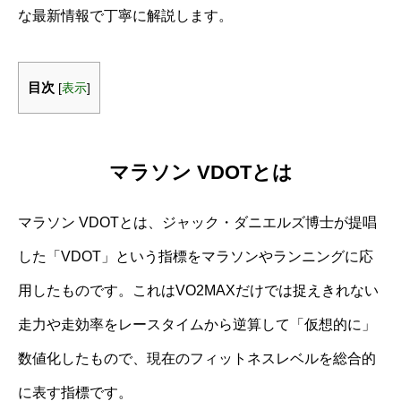
な最新情報で丁寧に解説します。
目次
[
表示
]
マラソン VDOTとは
マラソン VDOTとは、ジャック・ダニエルズ博士が提唱
した「VDOT」という指標をマラソンやランニングに応
用したものです。これはVO2MAXだけでは捉えきれない
走力や走効率をレースタイムから逆算して「仮想的に」
数値化したもので、現在のフィットネスレベルを総合的
に表す指標です。