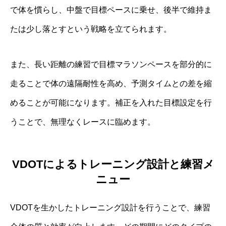
で体を慣らし、中盤で目標ペースに乗せ、後半で維持ま
たは少し落とすという戦略を立てられます。
また、長い距離の練習で目標マラソンペースを部分的に
走ることで体の遠隔耐性を高め、予測タイムとの差を縮
めることが可能になります。補正を入れた目標設定を行
うことで、無理なくレースに臨めます。
VDOTによるトレーニング設計と練習メ
ニュー
VDOTを生かしたトレーニング設計を行うことで、練習