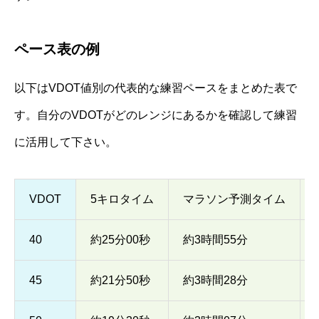
ペース表の例
以下はVDOT値別の代表的な練習ペースをまとめた表で
す。自分のVDOTがどのレンジにあるかを確認して練習
に活用して下さい。
VDOT
5キロタイム
マラソン予測タイム
40
約25分00秒
約3時間55分
45
約21分50秒
約3時間28分