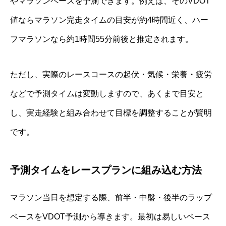
やマラソンペースを予測できます。例えば、そのVDOT
値ならマラソン完走タイムの目安が約4時間近く、ハー
フマラソンなら約1時間55分前後と推定されます。
ただし、実際のレースコースの起伏・気候・栄養・疲労
などで予測タイムは変動しますので、あくまで目安と
し、実走経験と組み合わせて目標を調整することが賢明
です。
予測タイムをレースプランに組み込む方法
マラソン当日を想定する際、前半・中盤・後半のラップ
ペースをVDOT予測から導きます。最初は易しいペース