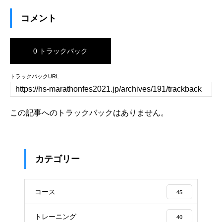
コメント
0 トラックバック
トラックバックURL
この記事へのトラックバックはありません。
カテゴリー
コース
45
トレーニング
40