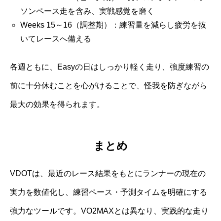
ソンペース走を含み、実戦感覚を磨く
Weeks 15～16（調整期）：練習量を減らし疲労を抜
いてレースへ備える
各週ともに、Easyの日はしっかり軽く走り、強度練習の
前に十分休むことを心がけることで、怪我を防ぎながら
最大の効果を得られます。
まとめ
VDOTは、最近のレース結果をもとにランナーの現在の
実力を数値化し、練習ペース・予測タイムを明確にする
強力なツールです。VO2MAXとは異なり、実践的な走り