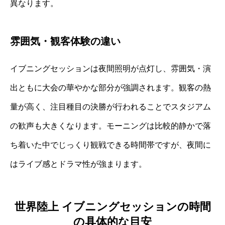
異なります。
雰囲気・観客体験の違い
イブニングセッションは夜間照明が点灯し、雰囲気・演
出ともに大会の華やかな部分が強調されます。観客の熱
量が高く、注目種目の決勝が行われることでスタジアム
の歓声も大きくなります。モーニングは比較的静かで落
ち着いた中でじっくり観戦できる時間帯ですが、夜間に
はライブ感とドラマ性が強まります。
世界陸上 イブニングセッションの時間
の具体的な目安