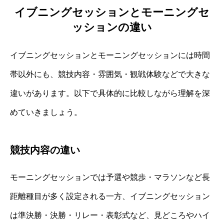
イブニングセッションとモーニングセ
ッションの違い
イブニングセッションとモーニングセッションには時間
帯以外にも、競技内容・雰囲気・観戦体験などで大きな
違いがあります。以下で具体的に比較しながら理解を深
めていきましょう。
競技内容の違い
モーニングセッションでは予選や競歩・マラソンなど長
距離種目が多く設定される一方、イブニングセッション
は準決勝・決勝・リレー・表彰式など、見どころやハイ