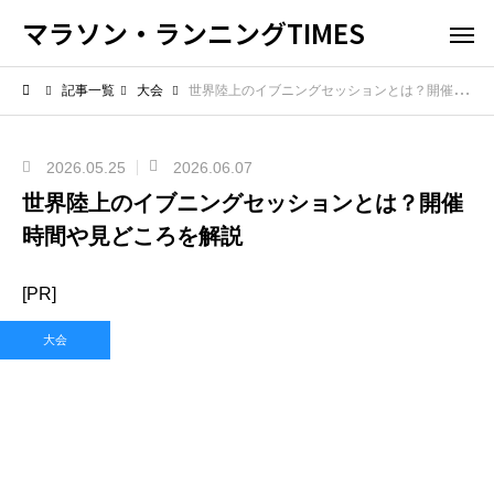
マラソン・ランニングTIMES
記事一覧
大会
世界陸上のイブニングセッションとは？開催時間や見どころを解説
2026.05.25
2026.06.07
世界陸上のイブニングセッションとは？開催
時間や見どころを解説
[PR]
大会