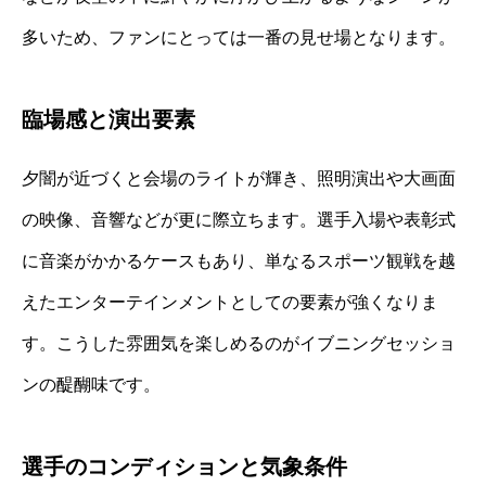
多いため、ファンにとっては一番の見せ場となります。
臨場感と演出要素
夕闇が近づくと会場のライトが輝き、照明演出や大画面
の映像、音響などが更に際立ちます。選手入場や表彰式
に音楽がかかるケースもあり、単なるスポーツ観戦を越
えたエンターテインメントとしての要素が強くなりま
す。こうした雰囲気を楽しめるのがイブニングセッショ
ンの醍醐味です。
選手のコンディションと気象条件