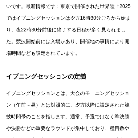
いです。最新情報です：東京で開催された世界陸上2025
ではイブニングセッションは夕方16時30分ごろから始ま
り、夜22時30分前後に終了する日程が多く見られまし
た。競技開始前には入場があり、開催地の事情により開
場時間なども設定されています。
イブニングセッションの定義
イブニングセッションとは、大会のモーニングセッショ
ン（午前～昼）とは対照的に、夕方以降に設定された競
技時間帯のことを指します。通常、予選ではなく準決勝
や決勝などの重要なラウンドが集中しており、種目数や