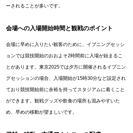
ーされることが多いです。
会場への入場開始時間と観戦のポイント
会場に早めに入りたい観客のために、イブニングセッシ
ョンでは競技開始のおおよそ2時間前に入場が始まるこ
とがあります。東京2025では夕方に開催されるイブニン
グセッションの場合、入場開始が15時30分など設定され
ており競技開始前に余裕を持ってスタジアムに着くこと
ができます。観戦グッズや飲食の場所も混みやすいた
め、早めの移動が望ましいです。