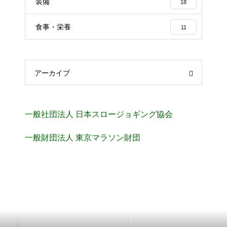
装備
18
食事・栄養
11
アーカイブ
一般社団法人 日本スロージョギング協会
一般財団法人 東京マラソン財団