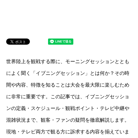
世界陸上を観戦する際に、モーニングセッションととも
によく聞く「イブニングセッション」とは何か？その時
間や内容、特徴を知ることは大会を最大限に楽しむため
に非常に重要です。この記事では、イブニングセッショ
ンの定義・スケジュール・観戦ポイント・テレビ中継や
混雑状況まで、観客・ファンの疑問を徹底解説します。
現地・テレビ両方で観る方に訴求する内容を揃えていま