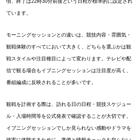
頃、終了は22時30分前後という日程が標準的に設定され
ています。
モーニングセッションとの違いは、競技内容・雰囲気・
観戦体験のすべてにおいて大きく、どちらを選ぶかは観
戦スタイルや注目種目によって変わります。テレビや配
信で観る場合もイブニングセッションは注目度が高く、
番組編成に反映されることが多いです。
観戦を計画する際は、訪れる日の日程・競技スケジュー
ル・入場時間等を公式発表で確認することが大切です。
イブニングセッションでしか見られない感動やドラマを
確実に体験するために、準備と情報チェックを怠らない