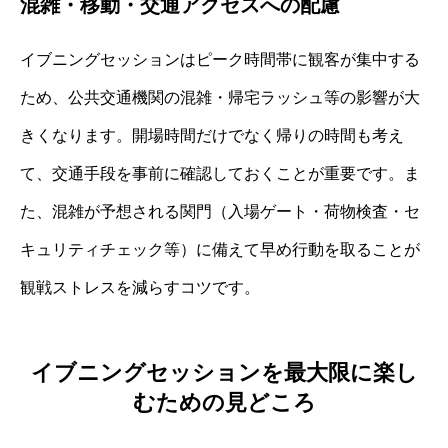
混雑・移動・交通アクセスへの配慮
イブニングセッションはピーク時間帯に観客が集中する
ため、公共交通機関の混雑・帰宅ラッシュ等の影響が大
きくなります。開場時間だけでなく帰りの時間も考え
て、交通手段を事前に確認しておくことが重要です。ま
た、混雑が予想される関門（入場ゲート・荷物検査・セ
キュリティチェック等）に備えて早め行動を取ることが
観戦ストレスを減らすコツです。
イブニングセッションを最大限に楽し
むための見どころ