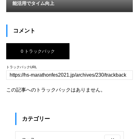
能活用でタイム向上
コメント
0 トラックバック
トラックバックURL
この記事へのトラックバックはありません。
カテゴリー