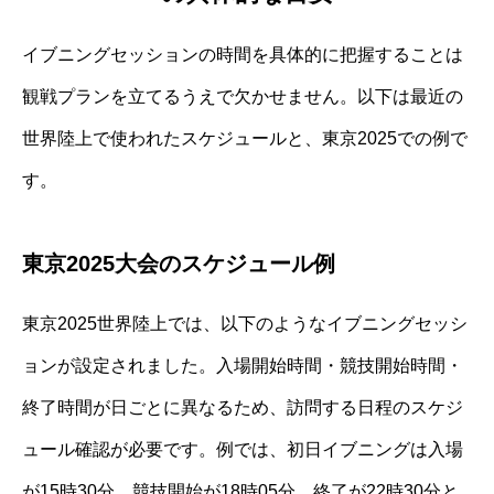
イブニングセッションの時間を具体的に把握することは
観戦プランを立てるうえで欠かせません。以下は最近の
世界陸上で使われたスケジュールと、東京2025での例で
す。
東京2025大会のスケジュール例
東京2025世界陸上では、以下のようなイブニングセッシ
ョンが設定されました。入場開始時間・競技開始時間・
終了時間が日ごとに異なるため、訪問する日程のスケジ
ュール確認が必要です。例では、初日イブニングは入場
が15時30分、競技開始が18時05分、終了が22時30分と