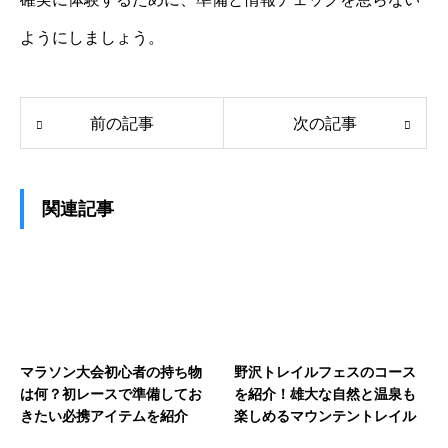
ようにしましょう。
前の記事
次の記事
関連記事
マラソン大会初心者の持ち物
野沢トレイルフェスのコース
は何？初レースで準備してお
を紹介！雄大な自然と温泉も
きたい必携アイテムを紹介
楽しめるマウンテントレイル