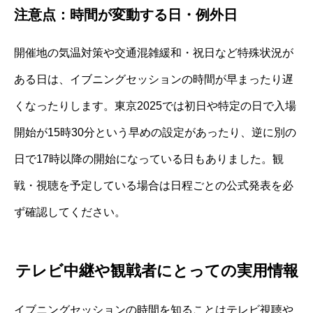
注意点：時間が変動する日・例外日
開催地の気温対策や交通混雑緩和・祝日など特殊状況が
ある日は、イブニングセッションの時間が早まったり遅
くなったりします。東京2025では初日や特定の日で入場
開始が15時30分という早めの設定があったり、逆に別の
日で17時以降の開始になっている日もありました。観
戦・視聴を予定している場合は日程ごとの公式発表を必
ず確認してください。
テレビ中継や観戦者にとっての実用情報
イブニングセッションの時間を知ることはテレビ視聴や