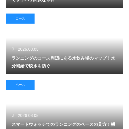
コース
2026.08.05
ランニングのコース周辺にある水飲み場のマップ！水
分補給で脱水を防ぐ
ペース
2026.08.05
スマートウォッチでのランニングのペースの見方！機