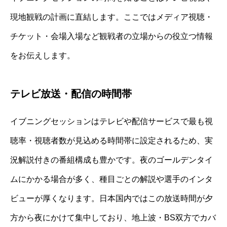
現地観戦の計画に直結します。ここではメディア視聴・
チケット・会場入場など観戦者の立場からの役立つ情報
をお伝えします。
テレビ放送・配信の時間帯
イブニングセッションはテレビや配信サービスで最も視
聴率・視聴者数が見込める時間帯に設定されるため、実
況解説付きの番組構成も豊かです。夜のゴールデンタイ
ムにかかる場合が多く、種目ごとの解説や選手のインタ
ビューが厚くなります。日本国内ではこの放送時間が夕
方から夜にかけて集中しており、地上波・BS双方でカバ