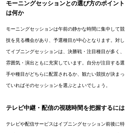
モーニングセッションとの選び方のポイント
は何か
モーニングセッションは午前の静かな時間に集中して競
技を見る機会があり、予選種目が中心となります。対し
てイブニングセッションは、決勝戦・注目種目が多く、
雰囲気・演出ともに充実しています。自分が注目する選
手や種目がどちらに配置されるか、観たい競技が決まっ
ていればそのセッションを選ぶとよいでしょう。
テレビ中継・配信の視聴時間を把握するには
テレビや配信サービスはイブニングセッション前後に特