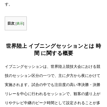
す。
目次
[
表示
]
世界陸上 イブニングセッションとは 時
間 に関する概要
イブニングセッションは、世界陸上競技大会における競
技のセッション区分の一つで、主に夕方から夜にかけて
実施されます。試合の中でも注目度の高い準決勝・決勝
リレーを中心に行われるセッションで、観客の盛り上が
りやテレビ中継のピーク時間として設定されることが多