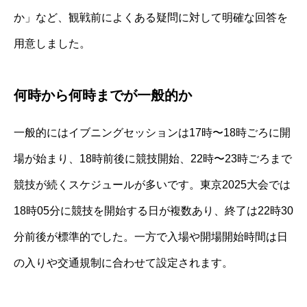
か」など、観戦前によくある疑問に対して明確な回答を
用意しました。
何時から何時までが一般的か
一般的にはイブニングセッションは17時〜18時ごろに開
場が始まり、18時前後に競技開始、22時〜23時ごろまで
競技が続くスケジュールが多いです。東京2025大会では
18時05分に競技を開始する日が複数あり、終了は22時30
分前後が標準的でした。一方で入場や開場開始時間は日
の入りや交通規制に合わせて設定されます。