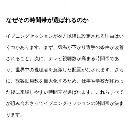
なぜその時間帯が選ばれるのか
イブニングセッションが夕方以降に設定される理由はい
くつかあります。まず、気温が下がり選手の条件が改善
されること。次に、テレビ視聴数が高まる時間帯であ
り、世界中の視聴者を意識した配置がなされます。さら
に、観客動員数を最大化するため、仕事や学校が終わっ
た後に来場しやすい時間帯が選ばれます。これらすべて
が組み合わさってイブニングセッションの時間帯が決ま
ります。