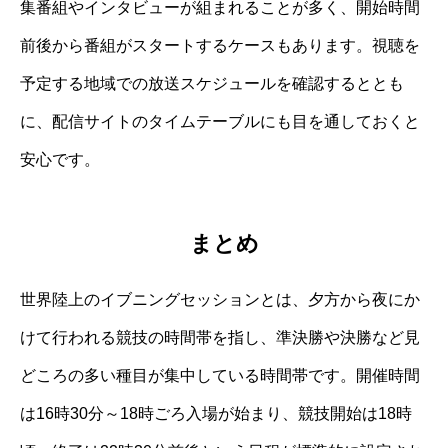
集番組やインタビューが組まれることが多く、開始時間
前後から番組がスタートするケースもあります。視聴を
予定する地域での放送スケジュールを確認するととも
に、配信サイトのタイムテーブルにも目を通しておくと
安心です。
まとめ
世界陸上のイブニングセッションとは、夕方から夜にか
けて行われる競技の時間帯を指し、準決勝や決勝など見
どころの多い種目が集中している時間帯です。開催時間
は16時30分～18時ごろ入場が始まり、競技開始は18時