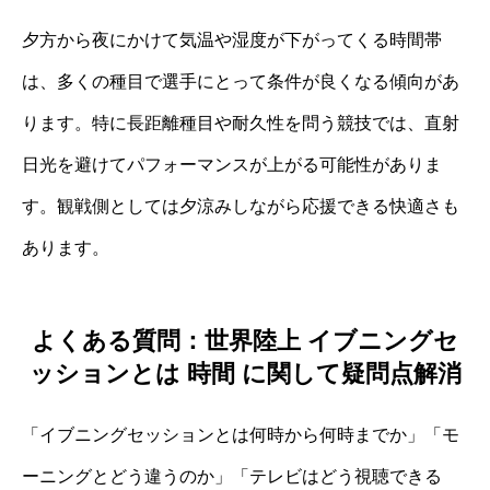
夕方から夜にかけて気温や湿度が下がってくる時間帯
は、多くの種目で選手にとって条件が良くなる傾向があ
ります。特に長距離種目や耐久性を問う競技では、直射
日光を避けてパフォーマンスが上がる可能性がありま
す。観戦側としては夕涼みしながら応援できる快適さも
あります。
よくある質問：世界陸上 イブニングセ
ッションとは 時間 に関して疑問点解消
「イブニングセッションとは何時から何時までか」「モ
ーニングとどう違うのか」「テレビはどう視聴できる