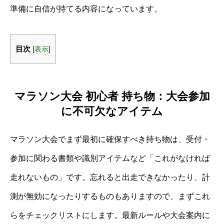
準備に自信が持てる内容になっています。
目次
[
表示
]
マラソン大会 初心者 持ち物：大会参加
に不可欠なアイテム
マラソン大会でまず最初に確保すべき持ち物は、受付・
参加に関わる書類や識別アイテムなど「これがなければ
走れないもの」です。忘れると出走できなかったり、計
測が無効になったりするものもありますので、まずこれ
らをチェックリストにします。最新ルールや大会案内に