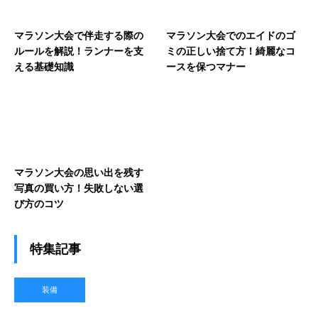
マラソン大会で伴走する際の
マラソン大会でのエイドのゴ
ルールを解説！ランナーを支
ミの正しい捨て方！綺麗なコ
える基礎知識
ースを保つマナー
マラソン大会の思い出を残す
写真の買い方！失敗しない選
び方のコツ
特集記事
装備