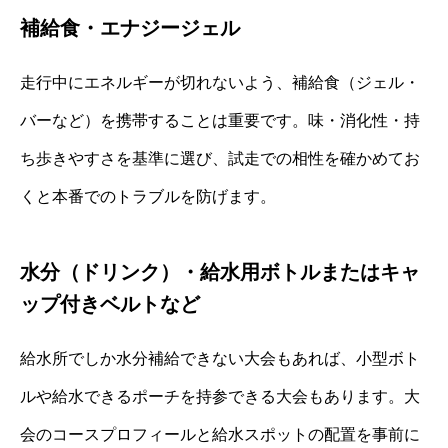
補給食・エナジージェル
走行中にエネルギーが切れないよう、補給食（ジェル・
バーなど）を携帯することは重要です。味・消化性・持
ち歩きやすさを基準に選び、試走での相性を確かめてお
くと本番でのトラブルを防げます。
水分（ドリンク）・給水用ボトルまたはキャ
ップ付きベルトなど
給水所でしか水分補給できない大会もあれば、小型ボト
ルや給水できるポーチを持参できる大会もあります。大
会のコースプロフィールと給水スポットの配置を事前に