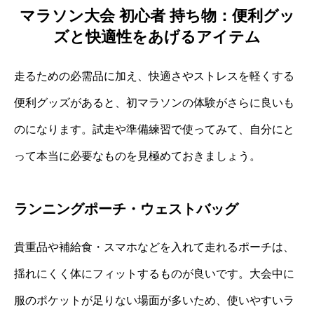
マラソン大会 初心者 持ち物：便利グッ
ズと快適性をあげるアイテム
走るための必需品に加え、快適さやストレスを軽くする
便利グッズがあると、初マラソンの体験がさらに良いも
のになります。試走や準備練習で使ってみて、自分にと
って本当に必要なものを見極めておきましょう。
ランニングポーチ・ウェストバッグ
貴重品や補給食・スマホなどを入れて走れるポーチは、
揺れにくく体にフィットするものが良いです。大会中に
服のポケットが足りない場面が多いため、使いやすいラ