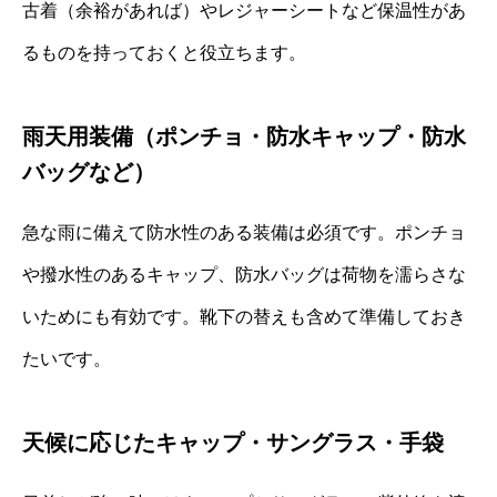
古着（余裕があれば）やレジャーシートなど保温性があ
るものを持っておくと役立ちます。
雨天用装備（ポンチョ・防水キャップ・防水
バッグなど）
急な雨に備えて防水性のある装備は必須です。ポンチョ
や撥水性のあるキャップ、防水バッグは荷物を濡らさな
いためにも有効です。靴下の替えも含めて準備しておき
たいです。
天候に応じたキャップ・サングラス・手袋