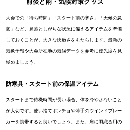
前後と雨・気候対策グッズ
大会での「待ち時間」「スタート前の寒さ」「天候の急
変」など、見落としがちな状況に備えるアイテムを準備
しておくことが、大きな快適さをもたらします。最新の
気象予報や大会所在地の気候データを参考に優先度を見
極めましょう。
防寒具・スタート前の保温アイテム
スタートまで待機時間が長い場合、体を冷やさないこと
が大切です。使い捨てポンチョや薄手のウインドブレー
カーを携帯すると良いでしょう。また、肩に羽織る用の