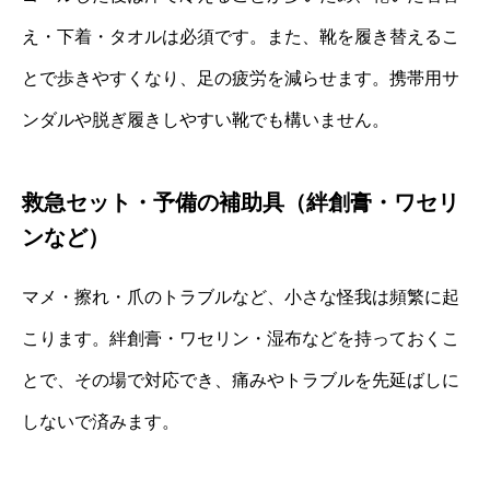
え・下着・タオルは必須です。また、靴を履き替えるこ
とで歩きやすくなり、足の疲労を減らせます。携帯用サ
ンダルや脱ぎ履きしやすい靴でも構いません。
救急セット・予備の補助具（絆創膏・ワセリ
ンなど）
マメ・擦れ・爪のトラブルなど、小さな怪我は頻繁に起
こります。絆創膏・ワセリン・湿布などを持っておくこ
とで、その場で対応でき、痛みやトラブルを先延ばしに
しないで済みます。