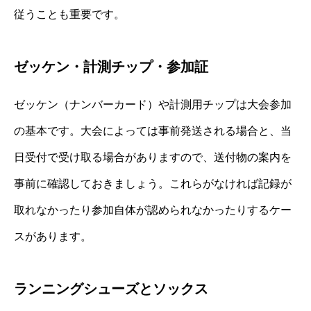
従うことも重要です。
ゼッケン・計測チップ・参加証
ゼッケン（ナンバーカード）や計測用チップは大会参加
の基本です。大会によっては事前発送される場合と、当
日受付で受け取る場合がありますので、送付物の案内を
事前に確認しておきましょう。これらがなければ記録が
取れなかったり参加自体が認められなかったりするケー
スがあります。
ランニングシューズとソックス