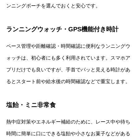
ンニングポーチを選んでおくと安心です。
ランニングウォッチ・GPS機能付き時計
ペース管理や距離確認・時間確認に便利なランニングウ
ォッチは、初心者にも多く利用されています。スマホア
プリだけでも良いですが、手首でパッと見える時計があ
るとスタート前や給水後の時間確認などで重宝します。
塩飴・ミニ非常食
熱中症対策やエネルギー補給のために、レース中や待ち
時間に簡単に口にできる塩飴や小さなお菓子などがある