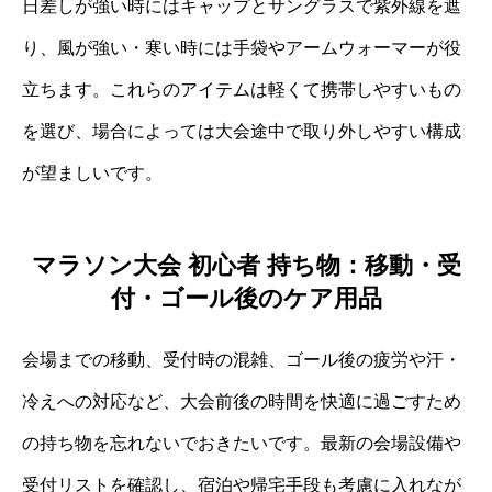
日差しが強い時にはキャップとサングラスで紫外線を遮
り、風が強い・寒い時には手袋やアームウォーマーが役
立ちます。これらのアイテムは軽くて携帯しやすいもの
を選び、場合によっては大会途中で取り外しやすい構成
が望ましいです。
マラソン大会 初心者 持ち物：移動・受
付・ゴール後のケア用品
会場までの移動、受付時の混雑、ゴール後の疲労や汗・
冷えへの対応など、大会前後の時間を快適に過ごすため
の持ち物を忘れないでおきたいです。最新の会場設備や
受付リストを確認し、宿泊や帰宅手段も考慮に入れなが