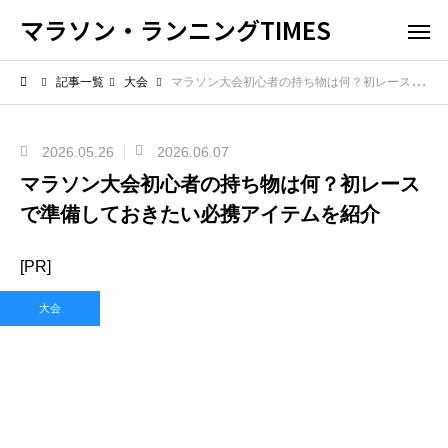
マラソン・ランニングTIMES
記事一覧
大会
マラソン大会初心者の持ち物は何？初レースで準備しておきたい必携アイテムを紹介
2026.05.26
2026.06.07
マラソン大会初心者の持ち物は何？初レース
で準備しておきたい必携アイテムを紹介
[PR]
大会