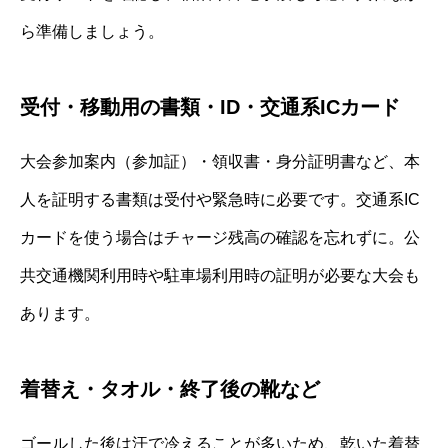
ら準備しましょう。
受付・移動用の書類・ID・交通系ICカード
大会参加案内（参加証）・領収書・身分証明書など、本
人を証明する書類は受付や緊急時に必要です。交通系IC
カードを使う場合はチャージ残高の確認を忘れずに。公
共交通機関利用時や駐車場利用時の証明が必要な大会も
あります。
着替え・タオル・終了後の靴など
ゴールした後は汗で冷えることが多いため、乾いた着替