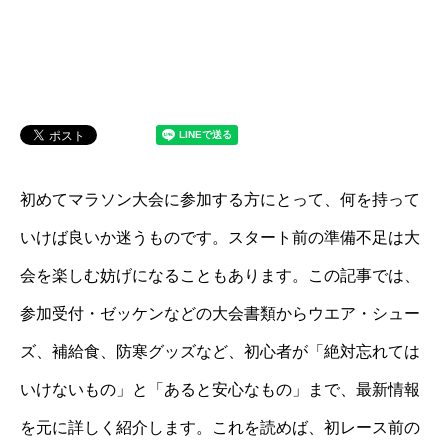
初めてマラソン大会に参加する方にとって、何を持って
いけば良いか迷うものです。スタート前の準備不足は大
会を楽しむ妨げになることもあります。この記事では、
参加受付・ゼッケンなどの大会書類からウエア・シュー
ズ、補給食、防寒グッズなど、初心者が「絶対忘れては
いけないもの」と「あると安心なもの」まで、最新情報
を元に詳しく紹介します。これを読めば、初レース前の