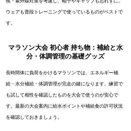
候・紫外線対策を考慮し、帽子やキャップも忘れずに。
ウェアも普段トレーニングで使っているものがベストで
す。
マラソン大会 初心者 持ち物：補給と水
分・体調管理の基礎グッズ
長時間体に負荷をかけるマラソンでは、エネルギー補
給・水分補給・体調管理が完走の鍵になります。練習で
も試して相性を確認したものを大会で使うのが安心で
す。最新の大会案内に給水ポイントや補給食の許可状況
を確認しておきましょう。