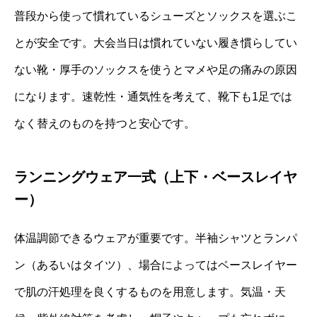
普段から使って慣れているシューズとソックスを選ぶこ
とが安全です。大会当日は慣れていない履き慣らしてい
ない靴・厚手のソックスを使うとマメや足の痛みの原因
になります。速乾性・通気性を考えて、靴下も1足では
なく替えのものを持つと安心です。
ランニングウェア一式（上下・ベースレイヤ
ー）
体温調節できるウェアが重要です。半袖シャツとランパ
ン（あるいはタイツ）、場合によってはベースレイヤー
で肌の汗処理を良くするものを用意します。気温・天