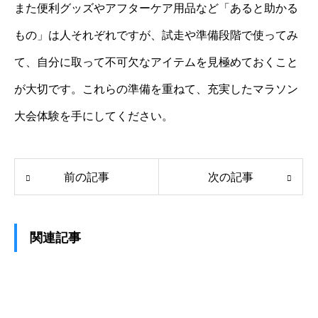
また便利グッズやアフターケア用品など「あると助かる
もの」は人それぞれですが、試走や準備段階で使ってみ
て、自分に取って不可欠なアイテムを見極めておくこと
が大切です。これらの準備を重ねて、充実したマラソン
大会体験を手にしてください。
前の記事
次の記事
関連記事