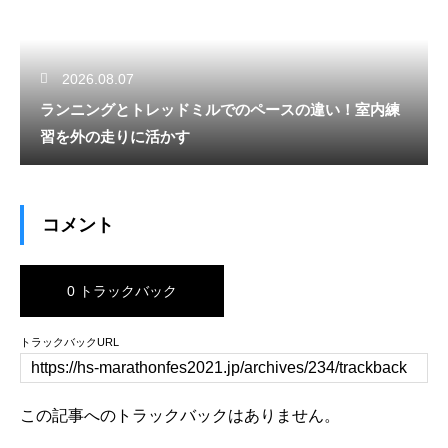
2026.08.07
ランニングとトレッドミルでのペースの違い！室内練
習を外の走りに活かす
コメント
0 トラックバック
トラックバックURL
この記事へのトラックバックはありません。