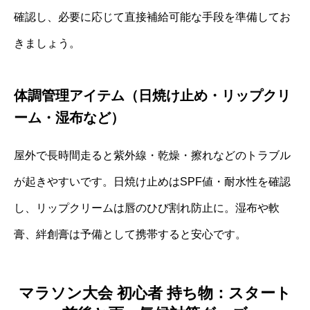
確認し、必要に応じて直接補給可能な手段を準備してお
きましょう。
体調管理アイテム（日焼け止め・リップクリ
ーム・湿布など）
屋外で長時間走ると紫外線・乾燥・擦れなどのトラブル
が起きやすいです。日焼け止めはSPF値・耐水性を確認
し、リップクリームは唇のひび割れ防止に。湿布や軟
膏、絆創膏は予備として携帯すると安心です。
マラソン大会 初心者 持ち物：スタート