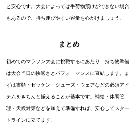
と安心です。大会によっては手荷物預けができない場合
もあるので、持ち運びやすい容量を心がけましょう。
まとめ
初めてのマラソン大会に挑戦するにあたり、持ち物準備
は大会当日の快適さとパフォーマンスに直結します。ま
ずは書類・ゼッケン・シューズ・ウェアなどの必須アイ
テムをきちんと揃えることが基本です。補給・体調管
理・天候対策などを加えて準備すれば、安心してスター
トラインに立てます。