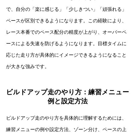
で、自分の「楽に感じる」「少しきつい」「頑張れる」
ペースが区別できるようになります。この経験により、
レース本番でのペース配分の精度が上がり、オーバーペ
ースによる失速を防げるようになります。目標タイムに
応じた走り方が具体的にイメージできるようになること
が大きな強みです。
ビルドアップ走のやり方：練習メニュー
例と設定方法
ビルドアップ走のやり方を具体的に理解するためには、
練習メニューの例や設定方法、ゾーン分け、ペースの上