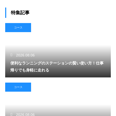
特集記事
コース
2026.08.06
便利なランニングのステーションの賢い使い方！仕事
帰りでも身軽に走れる
コース
2026.08.06