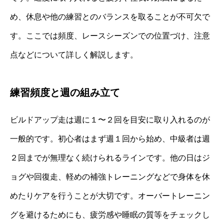
め、休息や他の練習とのバランスを取ることが不可欠で
す。ここでは頻度、レースシーズンでの位置づけ、注意
点などについて詳しく解説します。
練習頻度と週の組み立て
ビルドアップ走は週に１〜２回を目安に取り入れるのが
一般的です。初心者はまず週１回から始め、中級者は週
２回までが無理なく続けられるラインです。他の日はジ
ョグや回復走、軽めの補強トレーニングなどで身体を休
めたりケアを行うことが大切です。オーバートレーニン
グを避けるためにも、疲労感や睡眠の質等をチェックし