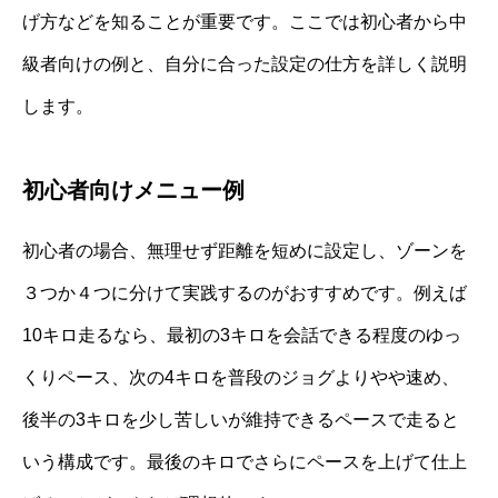
げ方などを知ることが重要です。ここでは初心者から中
級者向けの例と、自分に合った設定の仕方を詳しく説明
します。
初心者向けメニュー例
初心者の場合、無理せず距離を短めに設定し、ゾーンを
３つか４つに分けて実践するのがおすすめです。例えば
10キロ走るなら、最初の3キロを会話できる程度のゆっ
くりペース、次の4キロを普段のジョグよりやや速め、
後半の3キロを少し苦しいが維持できるペースで走ると
いう構成です。最後のキロでさらにペースを上げて仕上