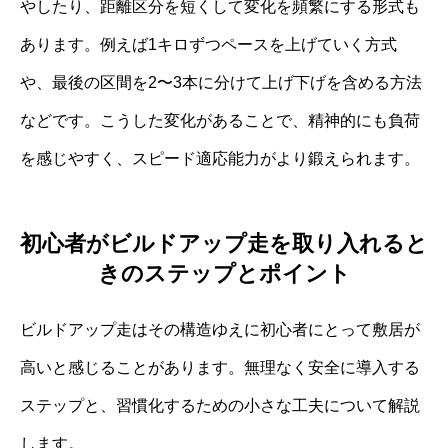
やしたり、距離区分を短くして変化を頻繁にする形式も
あります。例えば1キロずつペースを上げていく方式
や、最後の区間を2〜3本に分けて上げ下げを含める方法
などです。こうした変化があることで、精神的にも負荷
を感じやすく、スピード適応能力がより鍛えられます。
初心者がビルドアップ走を取り入れると
きのステップとポイント
ビルドアップ走はその構造ゆえに初心者にとって敷居が
高いと感じることがあります。無理なく安全に導入する
ステップと、習慣化するための小さな工夫について解説
します。