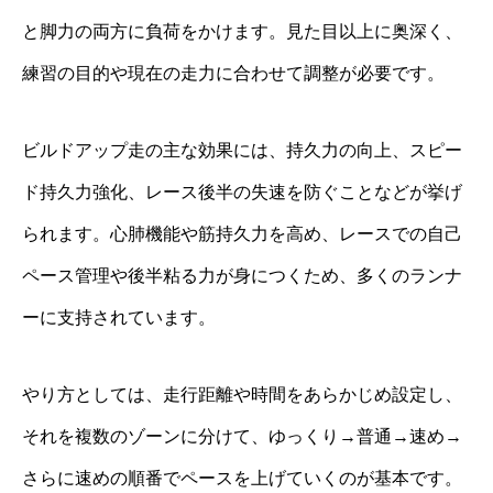
と脚力の両方に負荷をかけます。見た目以上に奥深く、
練習の目的や現在の走力に合わせて調整が必要です。
ビルドアップ走の主な効果には、持久力の向上、スピー
ド持久力強化、レース後半の失速を防ぐことなどが挙げ
られます。心肺機能や筋持久力を高め、レースでの自己
ペース管理や後半粘る力が身につくため、多くのランナ
ーに支持されています。
やり方としては、走行距離や時間をあらかじめ設定し、
それを複数のゾーンに分けて、ゆっくり→普通→速め→
さらに速めの順番でペースを上げていくのが基本です。