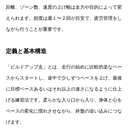
距離、ゾーン数、速度の上げ幅は走力や目的によって変
えられます。頻度は週１〜２回が目安で、疲労管理をし
ながら行うことが重要です。
定義と基本構造
「ビルドアップ走」とは、走行の始めに比較的楽なペー
スからスタートし、途中で少しずつペースを上げ、最後
に目標ペースあるいはそれ以上の速さになるように仕上
げる練習法です。柔らかな入り口から入り、身体と心を
ペースの変化に慣れさせながら、終盤の追い込みにつな
げます。