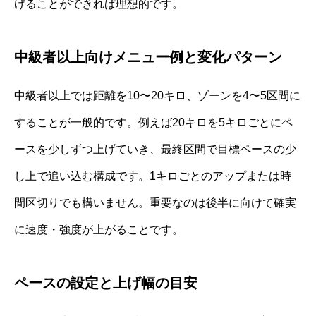
げることができれば理想的です。
中級者以上向けメニュー例と変化パターン
中級者以上では距離を10〜20キロ、ゾーンを4〜5区間に
することが一般的です。例えば20キロを5キロごとにペ
ースを少しずつ上げていき、最終区間で目標ペースの少
し上で追い込む構成です。1キロごとのアップまたは時
間区切りでも構いません。重要なのは後半に向けて確実
に速度・強度が上がることです。
ペースの設定と上げ幅の目安