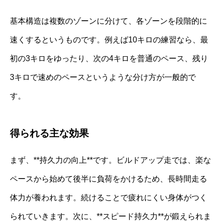
基本構造は複数のゾーンに分けて、各ゾーンを段階的に
速くするというものです。例えば10キロの練習なら、最
初の3キロをゆったり、次の4キロを普通のペース、残り
3キロで速めのペースというような分け方が一般的で
す。
得られる主な効果
まず、**持久力の向上**です。ビルドアップ走では、楽な
ペースから始めて後半に負荷をかけるため、長時間走る
体力が養われます。続けることで疲れにくい身体がつく
られていきます。次に、**スピード持久力**が鍛えられま