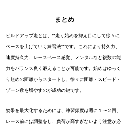
まとめ
ビルドアップ走とは、**走り始めを抑え目にして徐々に
ペースを上げていく練習法**です。これにより持久力、
速度持久力、レースペース感覚、メンタルなど複数の能
力をバランス良く鍛えることが可能です。始めはゆっく
り短めの距離からスタートし、徐々に距離・スピード・
ゾーン数を増やすのが成功の鍵です。
効果を最大化するためには、練習頻度は週に１〜２回、
レース前には調整をし、負荷が高すぎないよう注意が必