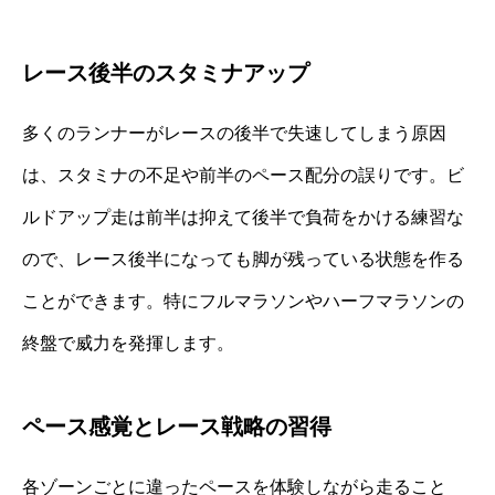
レース後半のスタミナアップ
多くのランナーがレースの後半で失速してしまう原因
は、スタミナの不足や前半のペース配分の誤りです。ビ
ルドアップ走は前半は抑えて後半で負荷をかける練習な
ので、レース後半になっても脚が残っている状態を作る
ことができます。特にフルマラソンやハーフマラソンの
終盤で威力を発揮します。
ペース感覚とレース戦略の習得
各ゾーンごとに違ったペースを体験しながら走ること