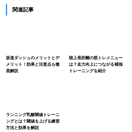
関連記事
坂道ダッシュのメリットとデ
陸上長距離の筋トレメニュー
メリット！効果と注意点も徹
は？走力向上につながる補強
底解説
トレーニングを紹介
ランニング乳酸閾値トレーニ
ングとは？閾値を上げる練習
方法と効果を解説