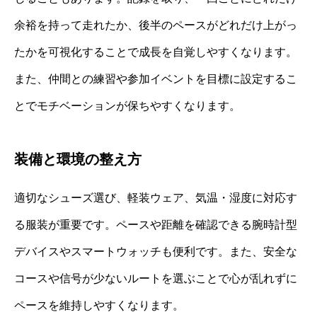
余裕を持って走れたか、後半のペースがどれだけ上がっ
たかを可視化することで成長を自覚しやすくなります。
また、仲間との練習や参加イベントを目標に設定するこ
とでモチベーションが保ちやすくなります。
装備と環境の整え方
適切なシューズ選び、軽装ウェア、気温・湿度に対応す
る服装が重要です。ペースや距離を確認できる腕時計型
デバイスやスマートウォッチも便利です。また、安全な
コースや信号が少ないルートを選ぶことで心が乱れずに
ペースを維持しやすくなります。