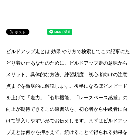
ビルドアップ走とは 効果 やり方で検索してこの記事にた
どり着いたあなたのために、ビルドアップ走の意味から
メリット、具体的な方法、練習頻度、初心者向けの注意
点までを徹底的に解説します。後半になるほどスピード
を上げて「走力」「心肺機能」「レースペース感覚」の
向上が期待できるこの練習法を、初心者から中級者に向
けて導入しやすい形でお伝えします。まずはビルドアッ
プ走とは何かを押さえて、続けることで得られる効果を