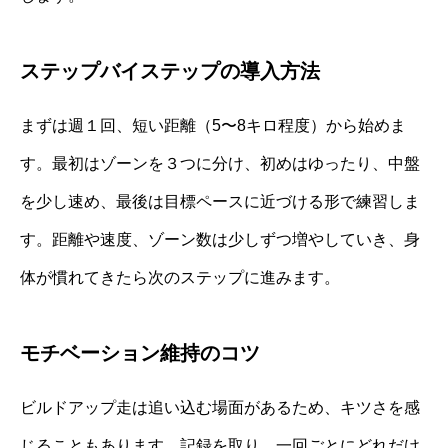
ステップバイステップの導入方法
まずは週１回、短い距離（5〜8キロ程度）から始めま
す。最初はゾーンを３つに分け、初めはゆったり、中盤
を少し速め、最後は目標ペースに近づける形で練習しま
す。距離や速度、ゾーン数は少しずつ増やしていき、身
体が慣れてきたら次のステップに進みます。
モチベーション維持のコツ
ビルドアップ走は追い込む場面があるため、キツさを感
じることもあります。記録を取り、一回ごとにどれだけ