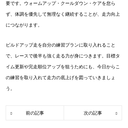
要です。ウォームアップ・クールダウン・ケアを怠ら
ず、体調を優先して無理なく継続することが、走力向上
につながります。
ビルドアップ走を自分の練習プランに取り入れること
で、レースで後半も強く走る力が身につきます。目標タ
イム更新や完走順位アップを狙うためにも、今日からこ
の練習を取り入れて走力の底上げを図っていきましょ
う。
前の記事
次の記事