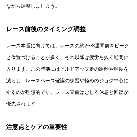
ながら調整しましょう。
レース前後のタイミング調整
レース本番に向けては、レースの約2〜3週間前をピーク
と位置づけることが多く、それ以降は疲労を抜く期間に
入ります。この時期にはビルドアップ走の距離や頻度を
減らし、レースペース確認の練習や軽めのジョグ中心に
するのが理想的です。レース直前はむしろ休息と回復が
優先されます。
注意点とケアの重要性