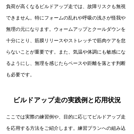
負荷が高くなるビルドアップ走では、故障リスクも無視
できません。特にフォームの乱れや呼吸の浅さが怪我や
無理の元になります。ウォームアップとクールダウンを
十分にとり、筋膜リリースやストレッチで筋肉ケアを怠
らないことが重要です。また、気温や体調にも敏感にな
るようにし、無理を感じたらペースや距離を落とす判断
も必要です。
ビルドアップ走の実践例と応用状況
ここでは実際の練習例や、目的に応じてビルドアップ走
を応用する方法をご紹介します。練習プランへの組み込