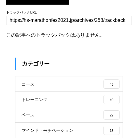
トラックバックURL
この記事へのトラックバックはありません。
カテゴリー
コース
45
トレーニング
40
ペース
22
マインド・モチベーション
13