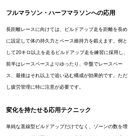
フルマラソン・ハーフマラソンへの応用
長距離レースに向けては、ビルドアップ走を距離を長め
に設定して体の持久力とペース維持力を鍛えます。例と
して20キロ以上を走るビルドアップ走を練習に採用し、
前半はレースペースよりゆったり、中盤でレースペー
ス、最後はそれ以上で追い込む構成が効果的です。ただ
し疲労管理に特に注意が必要です。
変化を持たせる応用テクニック
単純な直線型ビルドアップだけでなく、ゾーンの数を増