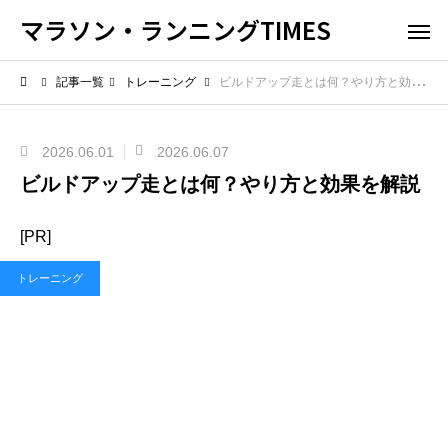
マラソン・ランニングTIMES
記事一覧
トレーニング
ビルドアップ走とは何？やり方と効果を解説
2026.06.01
2026.06.07
ビルドアップ走とは何？やり方と効果を解説
[PR]
トレーニング