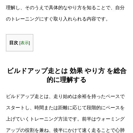
理解し、そのうえで具体的なやり方を知ることで、自分
のトレーニングにすぐ取り入れられる内容です。
目次
[
表示
]
ビルドアップ走とは 効果 やり方 を総合
的に理解する
ビルドアップ走とは、走り始めは余裕を持ったペースで
スタートし、時間または距離に応じて段階的にペースを
上げていくトレーニング方法です。前半はウォーミング
アップの役割を兼ね、後半にかけて速く走ることで心肺