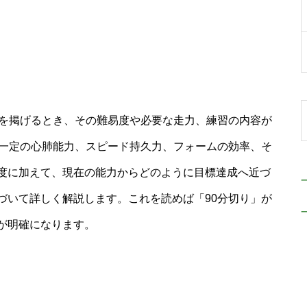
標を掲げるとき、その難易度や必要な走力、練習の内容が
は一定の心肺能力、スピード持久力、フォームの効率、そ
度に加えて、現在の能力からどのように目標達成へ近づ
づいて詳しく解説します。これを読めば「90分切り」が
が明確になります。