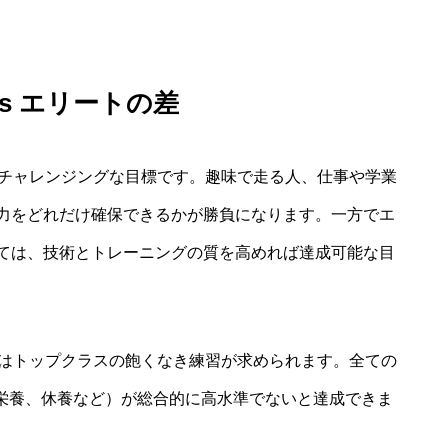
s エリートの差
にチャレンジングな目標です。趣味で走る人、仕事や学業
力をどれだけ確保できるかが勝負になります。一方でエ
ては、技術とトレーニングの質を高めれば達成可能な目
にはトップクラスの飽くなき練習が求められます。全ての
、栄養、休養など）が総合的に高水準でないと達成できま