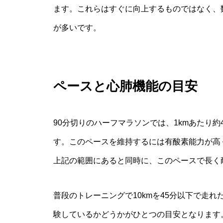
ます。これらはすぐに向上するものではなく、
が多いです。
ペースと心肺機能の目安
90分切りのハーフマラソンでは、1kmあたり約
す。このペースを維持するには有酸素能力が高く
上記の範囲にあると同時に、このペースで長く
普段のトレーニングで10kmを45分以下で走
験しているかどうかがひとつの目安となります。