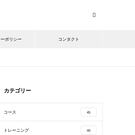
シーポリシー
コンタクト
カテゴリー
コース
45
トレーニング
40