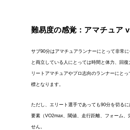
難易度の感覚：アマチュア v
サブ90分はアマチュアランナーにとって非常
と両立している人にとっては時間と体力、回復
リートアマチュアやプロ志向のランナーにとっ
標となります。
ただし、エリート選手であっても90分を切る
要素（VO2max、閾値、走行距離、フォーム
せん。