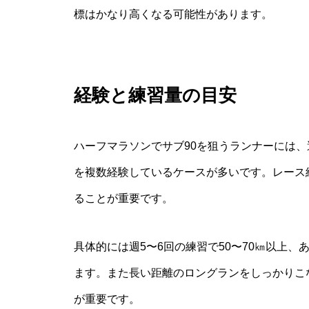
標はかなり高くなる可能性があります。
経験と練習量の目安
ハーフマラソンでサブ90を狙うランナーには、
を複数経験しているケースが多いです。レース
ることが重要です。
具体的には週5〜6回の練習で50〜70㎞以上
ます。また長い距離のロングランをしっかりこ
が重要です。