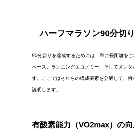
ハーフマラソン90分切
90分切りを達成するためには、単に長距離を
ペース、ランニングエコノミー、そしてメンタ
す。ここではそれらの構成要素を分解して、何
説明します。
有酸素能力（VO2max）の向