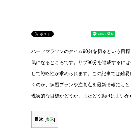
ハーフマラソンのタイム90分を切るという目
気になるところです。サブ90分を達成するに
して戦略性が求められます。この記事では難易
くのか、練習プランや注意点を最新情報にもと
現実的な目標かどうか、またどう動けばよいか
目次
[
表示
]